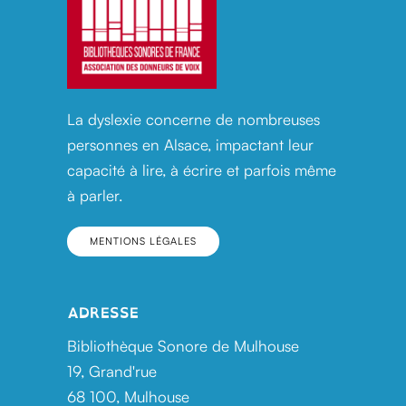
La dyslexie concerne de nombreuses
personnes en Alsace, impactant leur
capacité à lire, à écrire et parfois même
à parler.
MENTIONS LÉGALES
ADRESSE
Bibliothèque Sonore de Mulhouse
19, Grand'rue
68 100, Mulhouse